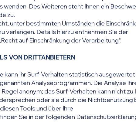
 wenden. Des Weiteren steht Ihnen ein Beschwe
e zu.
ht, unter bestimmten Umständen die Einschränku
verlangen. Details hierzu entnehmen Sie der
„Recht auf Einschränkung der Verarbeitung“.
LS VON DRITTANBIETERN
 kann Ihr Surf-Verhalten statistisch ausgewertet
sogenannten Analyseprogrammen. Die Analyse Ihr
er Regel anonym; das Surf-Verhalten kann nicht zu
idersprechen oder sie durch die Nichtbenutzung 
 diesen Tools und über Ihre
inden Sie in der folgenden Datenschutzerklärun