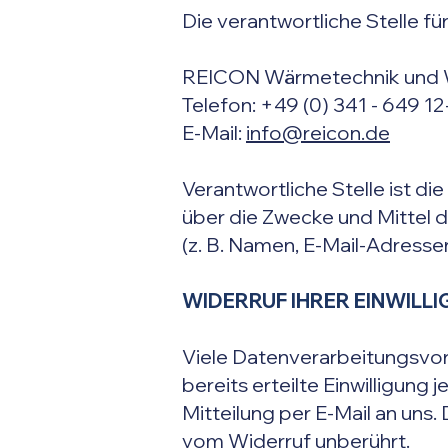
Die verantwortliche Stelle fü
REICON Wärmetechnik und 
Telefon: +49 (0) 341 - 649 12
E-Mail:
info@reicon.de
Verantwortliche Stelle ist di
über die Zwecke und Mittel
(z. B. Namen, E-Mail-Adressen
WIDERRUF IHRER EINWILL
Viele Datenverarbeitungsvorg
bereits erteilte Einwilligung 
Mitteilung per E-Mail an uns
vom Widerruf unberührt.