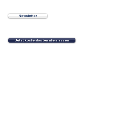
Newsletter
e
Jetzt kostenlos beraten lassen