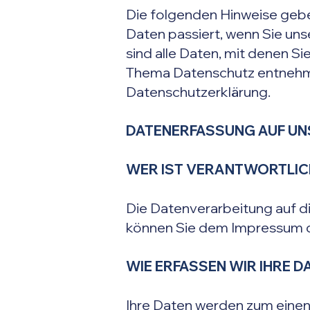
Die folgenden Hinweise gebe
Daten passiert, wenn Sie u
sind alle Daten, mit denen Si
Thema Datenschutz entnehme
Datenschutzerklärung.
DATENERFASSUNG AUF UN
WER IST VERANTWORTLICH
Die Datenverarbeitung auf d
können Sie dem Impressum 
WIE ERFASSEN WIR IHRE D
Ihre Daten werden zum einen 