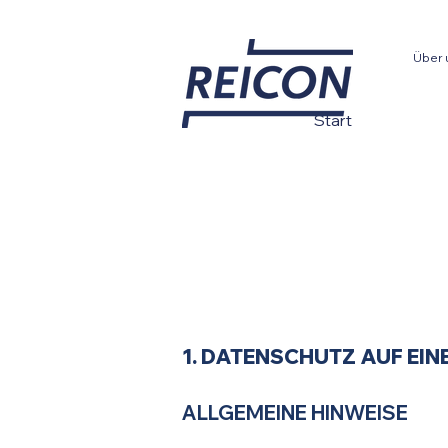
Über 
Start
1. DATENSCHUTZ AUF EIN
ALLGEMEINE HINWEISE