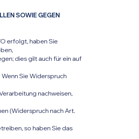
LLEN SOWIE GEGEN
VO erfolgt, haben Sie
eben,
; dies gilt auch für ein auf
. Wenn Sie Widerspruch
 Verarbeitung nachweisen,
en (Widerspruch nach Art.
reiben, so haben Sie das