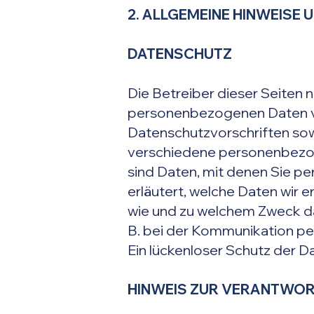
2. ALLGEMEINE HINWEISE
DATENSCHUTZ
Die Betreiber dieser Seiten 
personenbezogenen Daten ve
Datenschutzvorschriften sow
verschiedene personenbezo
sind Daten, mit denen Sie pe
erläutert, welche Daten wir e
wie und zu welchem Zweck das
B. bei der Kommunikation per
Ein lückenloser Schutz der Da
HINWEIS ZUR VERANTWOR