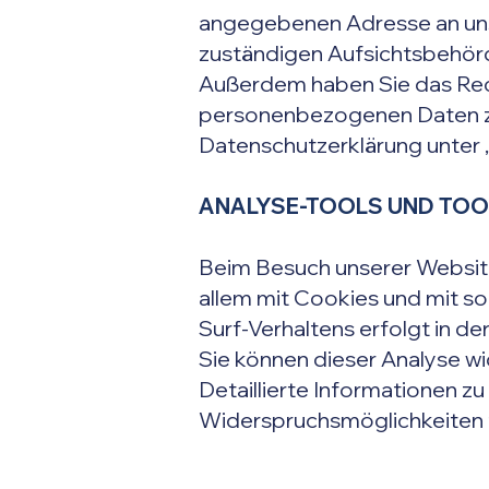
angegebenen Adresse an uns
zuständigen Aufsichtsbehörd
Außerdem haben Sie das Rec
personenbezogenen Daten zu 
Datenschutzerklärung unter 
ANALYSE-TOOLS UND TOO
Beim Besuch unserer Website
allem mit Cookies und mit 
Surf-Verhaltens erfolgt in d
Sie können dieser Analyse w
Detaillierte Informationen zu
Widerspruchsmöglichkeiten f