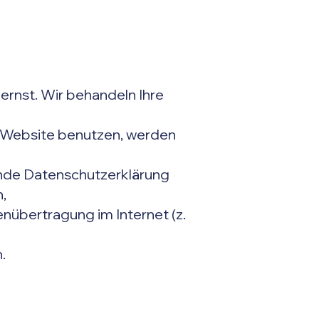
ernst. Wir behandeln Ihre
e Website benutzen, werden
gende Datenschutzerklärung
h,
nübertragung im Internet (z.
.