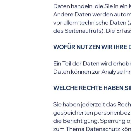
Daten handeln, die Sie in ei
Andere Daten werden automa
vor allem technische Daten (
des Seitenaufrufs). Die Erfa
WOFÜR NUTZEN WIR IHRE 
Ein Teil der Daten wird erhob
Daten können zur Analyse Ih
WELCHE RECHTE HABEN SI
Sie haben jederzeit das Rech
gespeicherten personenbezo
die Berichtigung, Sperrung 
zum Thema Datenschutz könne