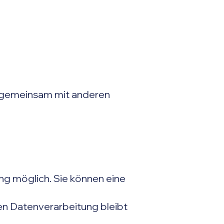
der gemeinsam mit anderen
ung möglich. Sie können eine
ten Datenverarbeitung bleibt