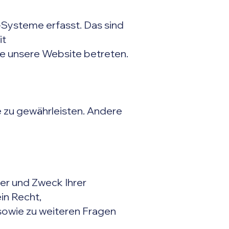
Systeme erfasst. Das sind
it
ie unsere Website betreten.
te zu gewährleisten. Andere
er und Zweck Ihrer
in Recht,
sowie zu weiteren Fragen